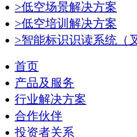
>低空场景解决方案
>低空培训解决方案
>智能标识识读系统（
首页
产品及服务
行业解决方案
合作伙伴
投资者关系