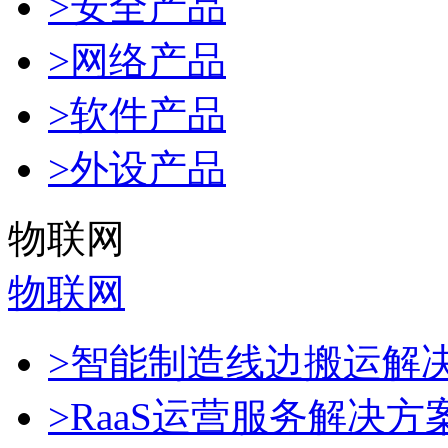
>安全产品
>网络产品
>软件产品
>外设产品
物联网
物联网
>智能制造线边搬运解
>RaaS运营服务解决方