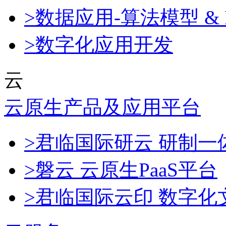
>数据应用-算法模型 & 
>数字化应用开发
云
云原生产品及应用平台
>君临国际研云 研制
>磐云 云原生PaaS平台
>君临国际云印 数字化