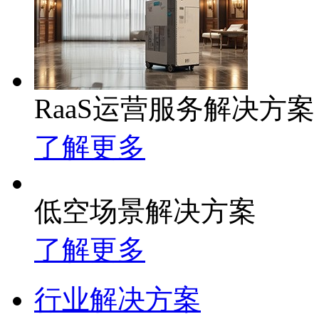
RaaS运营服务解决方案
了解更多
低空场景解决方案
了解更多
行业解决方案