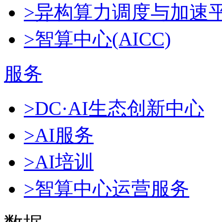
>异构算力调度与加速
>智算中心(AICC)
服务
>DC·AI生态创新中心
>AI服务
>AI培训
>智算中心运营服务