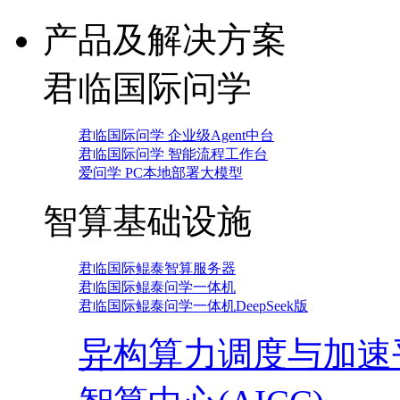
产品及解决方案
君临国际问学
君临国际问学 企业级Agent中台
君临国际问学 智能流程工作台
爱问学 PC本地部署大模型
智算基础设施
君临国际鲲泰智算服务器
君临国际鲲泰问学一体机
君临国际鲲泰问学一体机DeepSeek版
异构算力调度与加速