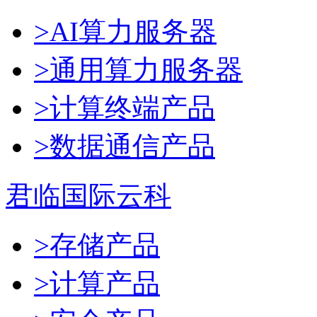
>AI算力服务器
>通用算力服务器
>计算终端产品
>数据通信产品
君临国际云科
>存储产品
>计算产品