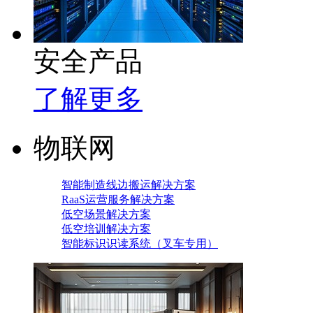
安全产品
了解更多
物联网
智能制造线边搬运解决方案
RaaS运营服务解决方案
低空场景解决方案
低空培训解决方案
智能标识识读系统（叉车专用）