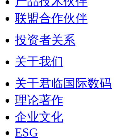
产品技术伙伴
联盟合作伙伴
投资者关系
关于我们
关于君临国际数码
理论著作
企业文化
ESG