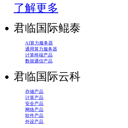
了解更多
君临国际鲲泰
AI算力服务器
通用算力服务器
计算终端产品
数据通信产品
君临国际云科
存储产品
计算产品
安全产品
网络产品
软件产品
外设产品