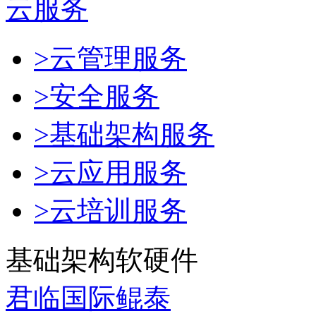
云服务
>云管理服务
>安全服务
>基础架构服务
>云应用服务
>云培训服务
基础架构软硬件
君临国际鲲泰