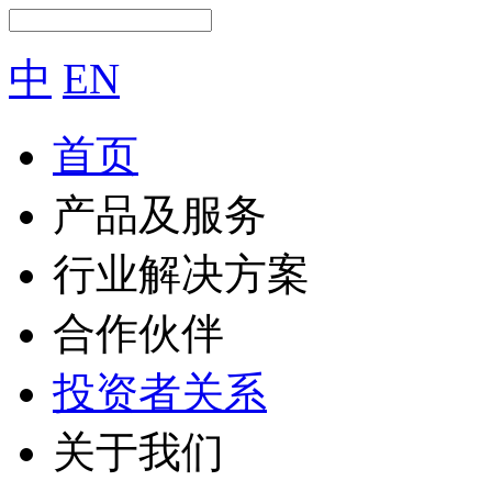
中
EN
首页
产品及服务
行业解决方案
合作伙伴
投资者关系
关于我们