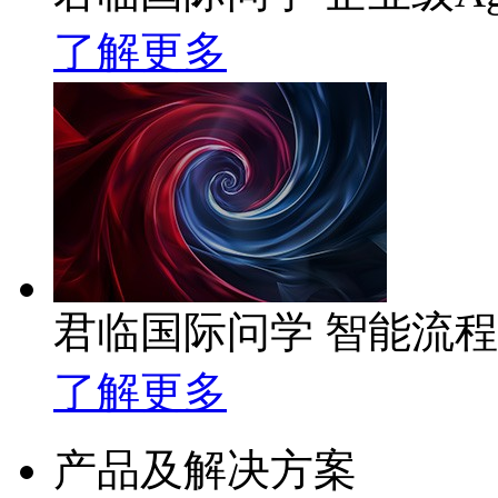
了解更多
君临国际问学 智能流
了解更多
产品及解决方案