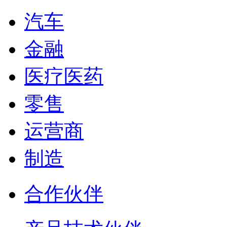
汽车
金融
医疗医药
零售
运营商
制造
合作伙伴