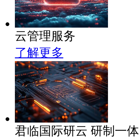
云管理服务
了解更多
君临国际研云 研制一