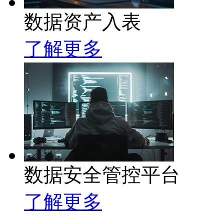
数据资产入表
了解更多
数据安全管控平台
了解更多