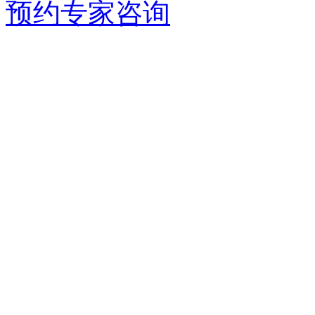
预约专家咨询