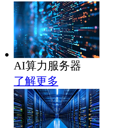
AI算力服务器
了解更多