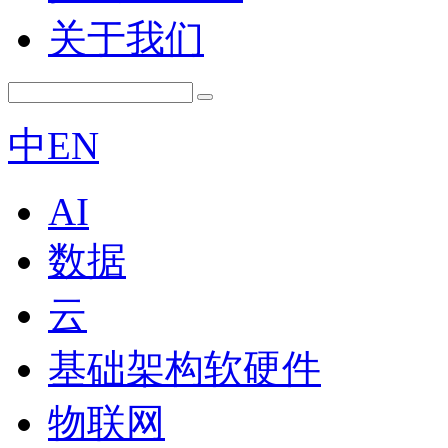
关于我们
中
EN
AI
数据
云
基础架构软硬件
物联网