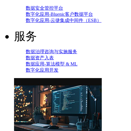
数据安全管控平台
数字化应用-Bluenic客户数据平台
数字化应用-云捷集成中间件（ESB）
服务
数据治理咨询与实施服务
数据资产入表
数据应用-算法模型 & ML
数字化应用开发