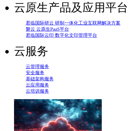
云原生产品及应用平台
君临国际研云 研制一体化工业互联网解决方案
磐云 云原生PaaS平台
君临国际云印 数字化文印管理平台
云服务
云管理服务
安全服务
基础架构服务
云应用服务
云培训服务