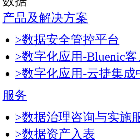
数据
产品及解决方案
>数据安全管控平台
>数字化应用-Blueni
>数字化应用-云捷集成
服务
>数据治理咨询与实施
>数据资产入表