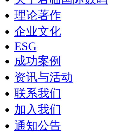
理论著作
企业文化
ESG
成功案例
资讯与活动
联系我们
加入我们
通知公告