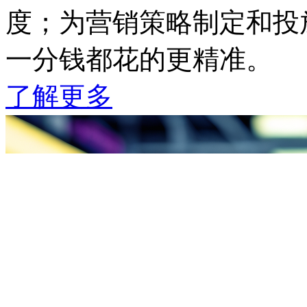
度；为营销策略制定和投放
一分钱都花的更精准。
了解更多