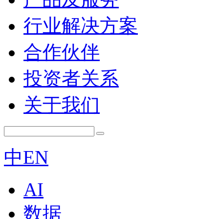
行业解决方案
合作伙伴
投资者关系
关于我们
中
EN
AI
数据