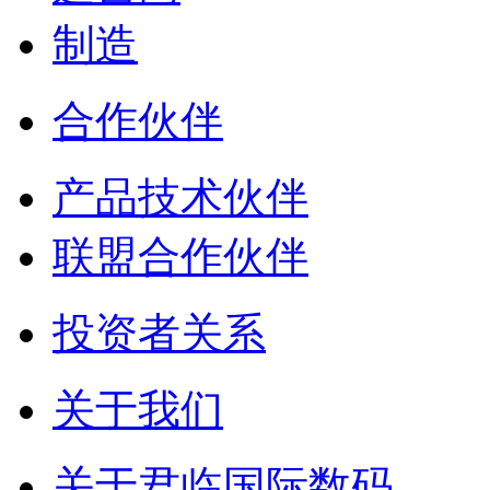
制造
合作伙伴
产品技术伙伴
联盟合作伙伴
投资者关系
关于我们
关于君临国际数码