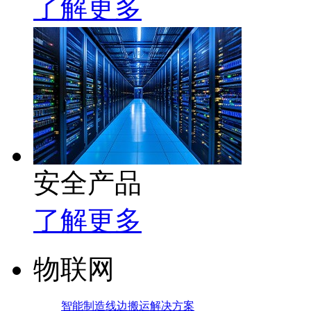
了解更多
安全产品
了解更多
物联网
智能制造线边搬运解决方案