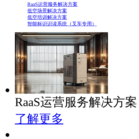
RaaS运营服务解决方案
低空场景解决方案
低空培训解决方案
智能标识识读系统（叉车专用）
RaaS运营服务解决方案
了解更多