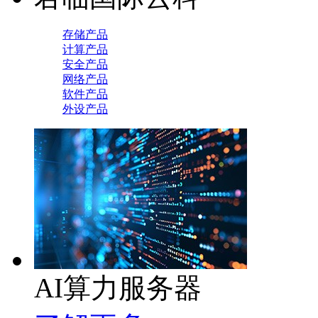
存储产品
计算产品
安全产品
网络产品
软件产品
外设产品
AI算力服务器