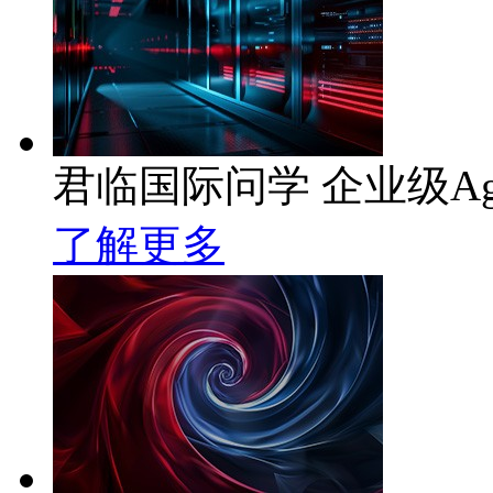
君临国际问学 企业级Ag
了解更多