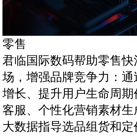
零售
君临国际数码帮助零售快
场，增强品牌竞争力
增长、提升用户生命周期
客服、个性化营销素材生
大数据指导选品组货和定价