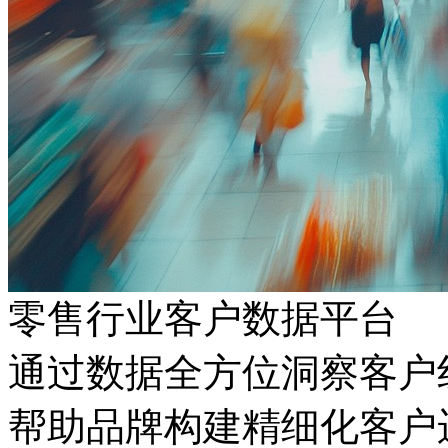
零售行业客户数据平台
通过数据全方位洞察客户线
帮助品牌构建精细化客户运