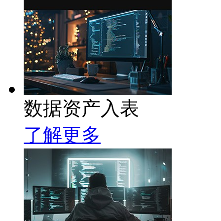
数据资产入表
了解更多