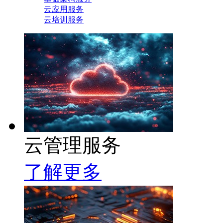
云应用服务
云培训服务
云管理服务
了解更多