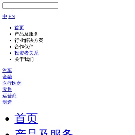
中
EN
首页
产品及服务
行业解决方案
合作伙伴
投资者关系
关于我们
汽车
金融
医疗医药
零售
运营商
制造
首页
产品及服务