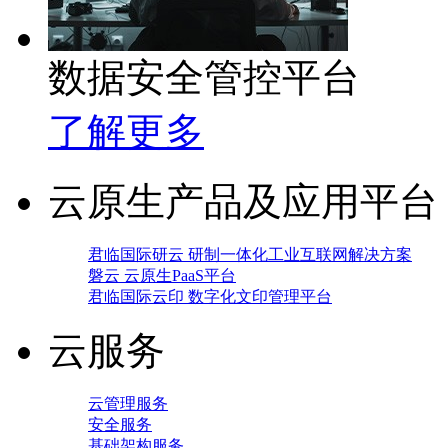
数据安全管控平台
了解更多
云原生产品及应用平台
君临国际研云 研制一体化工业互联网解决方案
磐云 云原生PaaS平台
君临国际云印 数字化文印管理平台
云服务
云管理服务
安全服务
基础架构服务