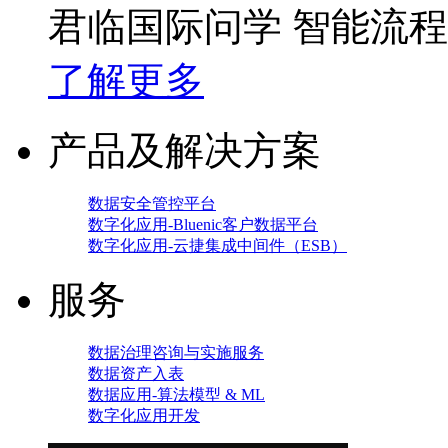
君临国际问学 智能流
了解更多
产品及解决方案
数据安全管控平台
数字化应用-Bluenic客户数据平台
数字化应用-云捷集成中间件（ESB）
服务
数据治理咨询与实施服务
数据资产入表
数据应用-算法模型 & ML
数字化应用开发