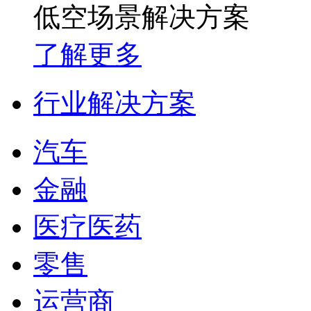
低空场景解决方案
了解更多
行业解决方案
汽车
金融
医疗医药
零售
运营商