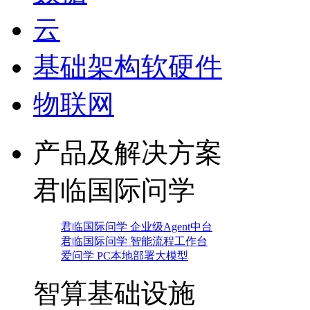
云
基础架构软硬件
物联网
产品及解决方案
君临国际问学
君临国际问学 企业级Agent中台
君临国际问学 智能流程工作台
爱问学 PC本地部署大模型
智算基础设施